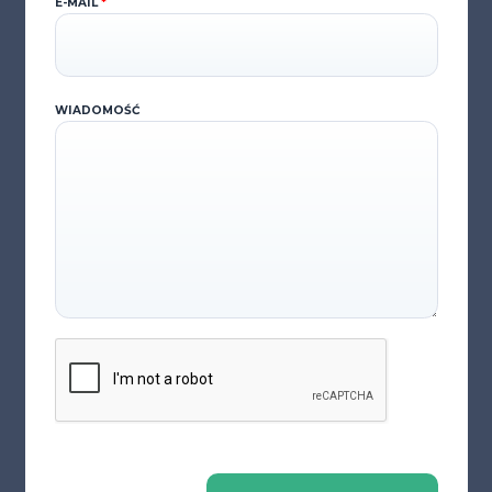
E-MAIL
*
WIADOMOŚĆ