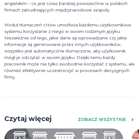
angielskim – co jest coraz bardziej powszechne w polskich
firmach zatrudniających międzynarodowe zespoły.
Moduł tłumaczeń cHow umożliwia każdemu użytkownikowi
systemu korzystanie z niego w swoim rodzimym języku.
Niezależnie od tego, jakie dane są wprowadzane czy jakie
informacje są generowane przez innych użytkowników,
wszystko jest automatycznie tłumaczone, aby użytkownik
mógł je odczytać w swoim języku. Dzięki temu każdy
pracownik może nie tylko swobodnie korzystać z systemu, ale
również efektywnie uczestniczyć w procesach decyzyjnych
firmy.
Czytaj więcej
ZOBACZ WSZYSTKIE