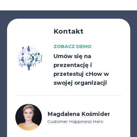
Kontakt
ZOBACZ DEMO
Umów się na
prezentację i
przetestuj cHow w
swojej organizacji
Magdalena Kośmider
Customer Happiness Hero