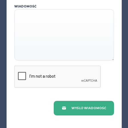
WIADOMOŚĆ
WYŚLIJ WIADOMOŚĆ